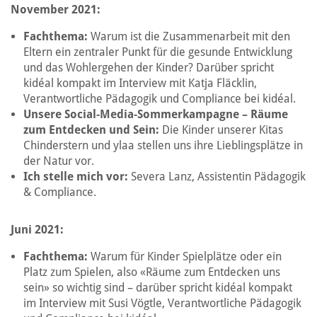
November 2021:
Fachthema:
Warum ist die Zusammenarbeit mit den
Eltern ein zentraler Punkt für die gesunde Entwicklung
und das Wohlergehen der Kinder? Darüber spricht
kidéal kompakt im Interview mit Katja Fläcklin,
Verantwortliche Pädagogik und Compliance bei kidéal.
Unsere Social-Media-Sommerkampagne – Räume
zum Entdecken und Sein:
Die Kinder unserer Kitas
Chinderstern und ylaa stellen uns ihre Lieblingsplätze in
der Natur vor.
Ich stelle mich vor:
Severa Lanz, Assistentin Pädagogik
& Compliance.
Juni 2021:
Fachthema:
Warum für Kinder Spielplätze oder ein
Platz zum Spielen, also «Räume zum Entdecken uns
sein» so wichtig sind – darüber spricht kidéal kompakt
im Interview mit Susi Vögtle, Verantwortliche Pädagogik