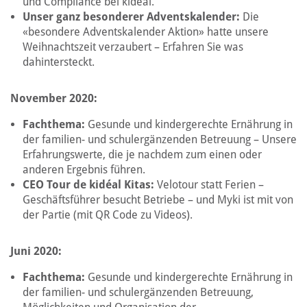
und Compliance bei kidéal.
Unser ganz besonderer Adventskalender:
Die
«besondere Adventskalender Aktion» hatte unsere
Weihnachtszeit verzaubert – Erfahren Sie was
dahintersteckt.
November 2020:
Fachthema:
Gesunde und kindergerechte Ernährung in
der familien- und schulergänzenden Betreuung – Unsere
Erfahrungswerte, die je nachdem zum einen oder
anderen Ergebnis führen.
CEO Tour de kidéal Kitas:
Velotour statt Ferien –
Geschäftsführer besucht Betriebe – und Myki ist mit von
der Partie (mit QR Code zu Videos).
Juni 2020:
Fachthema:
Gesunde und kindergerechte Ernährung in
der familien- und schulergänzenden Betreuung,