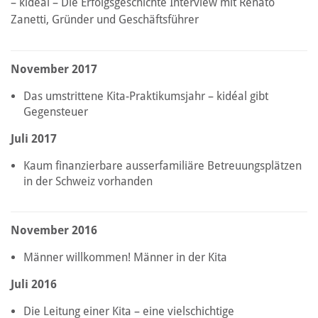
– kidéal – Die Erfolgsgeschichte Interview mit Renato
Zanetti, Gründer und Geschäftsführer
November 2017
Das umstrittene Kita-Praktikumsjahr – kidéal gibt
Gegensteuer
Juli 2017
Kaum finanzierbare ausserfamiliäre Betreuungsplätzen
in der Schweiz vorhanden
November 2016
Männer willkommen! Männer in der Kita
Juli 2016
Die Leitung einer Kita – eine vielschichtige