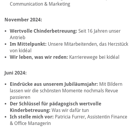
Communication & Marketing
November 2024:
Wertvolle Chinderbetreuung:
Seit 16 Jahren unser
Antrieb
Im Mittelpunkt:
Unsere Mitarbeitenden, das Herzstück
von kidéal
Wir leben, was wir reden:
Karrierewege bei kidéal
Juni 2024:
Eindrücke aus unserem Jubiläumsjahr:
Mit Bildern
lassen wir die schönsten Momente nochmals Revue
passieren
Der Schlüssel für pädagogisch wertvolle
Kinderbetreuung:
Was wir dafür tun
Ich stelle mich vor:
Patricia Furrer, Assistentin Finance
& Office Managerin