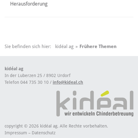
Herausforderung
Sie befinden sich hier:
kidéal ag
»
Frühere Themen
kidéal ag
In der Luberzen 25 / 8902 Urdorf
Telefon 044 735 30 10 /
info@kideal.ch
copyright © 2026 kidéal ag. Alle Rechte vorbehalten.
Impressum
–
Datenschutz