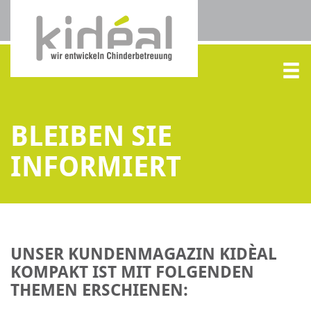
BLEIBEN SIE
INFORMIERT
UNSER KUNDENMAGAZIN KIDÈAL
KOMPAKT IST MIT FOLGENDEN
THEMEN ERSCHIENEN: