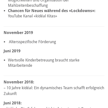
Möglichkeiten und Organisation der
Mahlzeitenbeschaffung
Chancen für Neues während des «Lockdowns»:
YouTube Kanal «kidéal Kitas»
November 2019
Altersspezifische Förderung
Juni 2019
Wertvolle Kinderbetreuung braucht starke
Mitarbeitende
November 2018:
– 10 Jahre kidéal: Ein dynamisches Team schafft erfolgreich
Zukunft
Juni 2018: