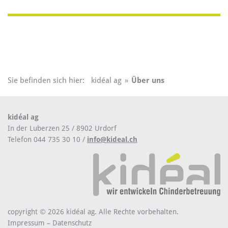
Sie befinden sich hier:
kidéal ag
»
Über uns
kidéal ag
In der Luberzen 25 / 8902 Urdorf
Telefon 044 735 30 10 /
info@kideal.ch
copyright © 2026 kidéal ag. Alle Rechte vorbehalten.
Impressum
–
Datenschutz