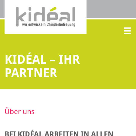
KIDÉAL – IHR
PARTNER
Über uns
BEI KIDÉAL ARBEITEN IN ALLEN