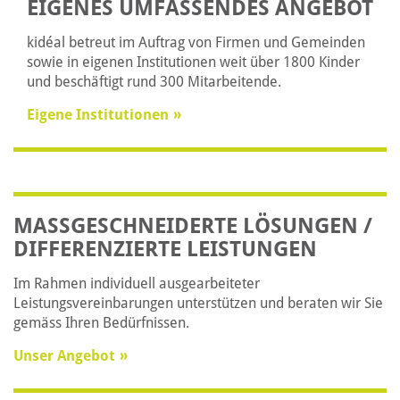
EIGENES UMFASSENDES ANGEBOT
kidéal betreut im Auftrag von Firmen und Gemeinden
sowie in eigenen Institutionen weit über 1800 Kinder
und beschäftigt rund 300 Mitarbeitende.
Eigene Institutionen
MASSGESCHNEIDERTE LÖSUNGEN /
DIFFERENZIERTE LEISTUNGEN
Im Rahmen individuell ausgearbeiteter
Leistungsvereinbarungen unterstützen und beraten wir Sie
gemäss Ihren Bedürfnissen.
Unser Angebot