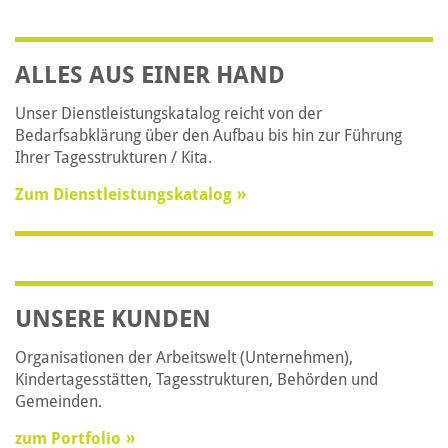
ALLES AUS EINER HAND
Unser Dienstleistungskatalog reicht von der
Bedarfsabklärung über den Aufbau bis hin zur Führung
Ihrer Tagesstrukturen / Kita.
Zum Dienstleistungskatalog
UNSERE KUNDEN
Organisationen der Arbeitswelt (Unternehmen),
Kindertagesstätten, Tagesstrukturen, Behörden und
Gemeinden.
zum Portfolio