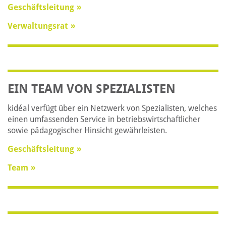
Geschäftsleitung
Verwaltungsrat
EIN TEAM VON SPEZIALISTEN
kidéal verfügt über ein Netzwerk von Spezialisten, welches
einen umfassenden Service in betriebswirtschaftlicher
sowie pädagogischer Hinsicht gewährleisten.
Geschäftsleitung
Team