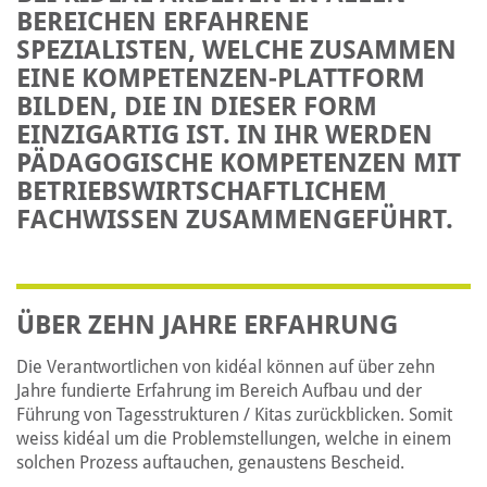
BEREICHEN ERFAHRENE
SPEZIALISTEN, WELCHE ZUSAMMEN
EINE KOMPETENZEN-PLATTFORM
BILDEN, DIE IN DIESER FORM
EINZIGARTIG IST. IN IHR WERDEN
PÄDAGOGISCHE KOMPETENZEN MIT
BETRIEBSWIRTSCHAFTLICHEM
FACHWISSEN ZUSAMMENGEFÜHRT.
ÜBER ZEHN JAHRE ERFAHRUNG
Die Verantwortlichen von kidéal können auf über zehn
Jahre fundierte Erfahrung im Bereich Aufbau und der
Führung von Tagesstrukturen / Kitas zurückblicken. Somit
weiss kidéal um die Problemstellungen, welche in einem
solchen Prozess auftauchen, genaustens Bescheid.