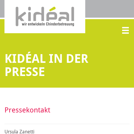
KIDÉAL IN DER
PRESSE
Pressekontakt
Ursula Zanetti