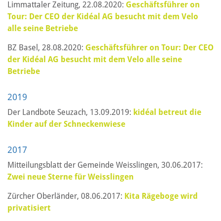
Limmattaler Zeitung, 22.08.2020:
Geschäftsführer on
Tour: Der CEO der Kidéal AG besucht mit dem Velo
alle seine Betriebe
BZ Basel, 28.08.2020:
Geschäftsführer on Tour: Der CEO
der Kidéal AG besucht mit dem Velo alle seine
Betriebe
2019
Der Landbote Seuzach, 13.09.2019:
kidéal betreut die
Kinder auf der Schneckenwiese
2017
Mitteilungsblatt der Gemeinde Weisslingen, 30.06.2017:
Zwei neue Sterne für Weisslingen
Zürcher Oberländer, 08.06.2017:
Kita Rägeboge wird
privatisiert