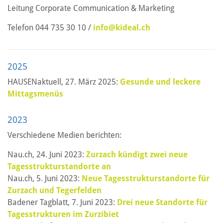
Leitung Corporate Communication & Marketing
Telefon 044 735 30 10 /
info@kideal.ch
2025
HAUSENaktuell, 27. März 2025:
Gesunde und leckere
Mittagsmenüs
2023
Verschiedene Medien berichten:
Nau.ch, 24. Juni 2023:
Zurzach kündigt zwei neue
Tagesstrukturstandorte an
Nau.ch, 5. Juni 2023:
Neue Tagesstrukturstandorte für
Zurzach und Tegerfelden
Badener Tagblatt, 7. Juni 2023:
Drei neue Standorte für
Tagesstrukturen im Zurzibiet