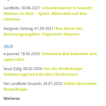
Landbote, 30.06.2021:
Schneckenwiese in Seuzach:
Wohnen im Alter – Spitex, Bibliothek und Kita
inklusive
Aargauer Zeitung, 01.04.2021:
Neu heisst das
Betreuungsangebot «Tagesstern Hausen»
2020
e-journal, 18.06.2020:
Schinznach-Bad bekommt eine
eigene Kita
Seuzi Zytig, 06.02.2020:
Aus der Kinderkrippe
Summervogel wird die Kita Chinderstern
Der Landbote Seuzach, 28.01.2020:
kidéal übernimmt
Kinderkrippe
Weiteres