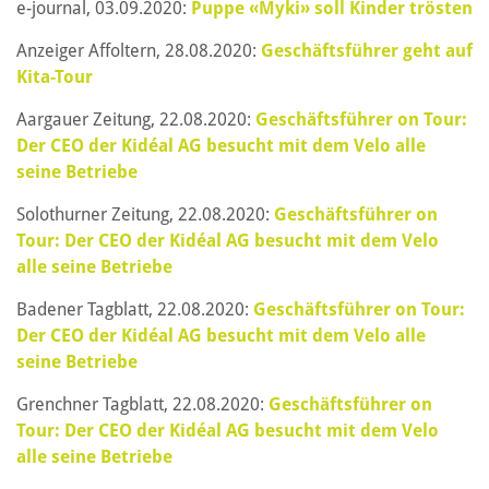
e-journal, 03.09.2020:
Puppe «Myki» soll Kinder trösten
Anzeiger Affoltern, 28.08.2020:
Geschäftsführer geht auf
Kita-Tour
Aargauer Zeitung, 22.08.2020:
Geschäftsführer on Tour:
Der CEO der Kidéal AG besucht mit dem Velo alle
seine Betriebe
Solothurner Zeitung, 22.08.2020:
Geschäftsführer on
Tour: Der CEO der Kidéal AG besucht mit dem Velo
alle seine Betriebe
Badener Tagblatt, 22.08.2020:
Geschäftsführer on Tour:
Der CEO der Kidéal AG besucht mit dem Velo alle
seine Betriebe
Grenchner Tagblatt, 22.08.2020:
Geschäftsführer on
Tour: Der CEO der Kidéal AG besucht mit dem Velo
alle seine Betriebe