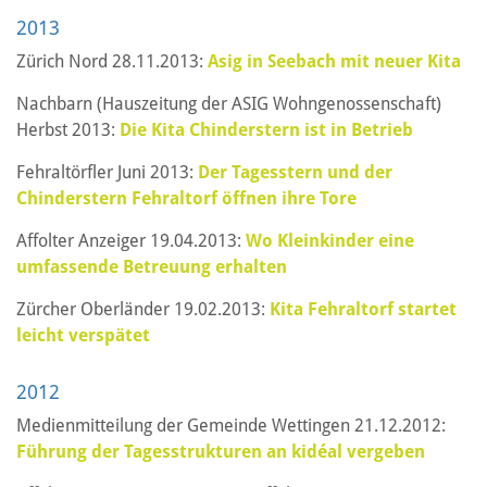
2013
Zürich Nord 28.11.2013:
Asig in Seebach mit neuer Kita
Nachbarn (Hauszeitung der ASIG Wohngenossenschaft)
Herbst 2013:
Die Kita Chinderstern ist in Betrieb
Fehraltörfler Juni 2013:
Der Tagesstern und der
Chinderstern Fehraltorf öffnen ihre Tore
Affolter Anzeiger 19.04.2013:
Wo Kleinkinder eine
umfassende Betreuung erhalten
Zürcher Oberländer 19.02.2013:
Kita Fehraltorf startet
leicht verspätet
2012
Medienmitteilung der Gemeinde Wettingen 21.12.2012:
Führung der Tagesstrukturen an kidéal vergeben