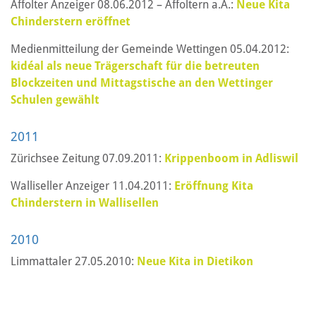
Affolter Anzeiger 08.06.2012 – Affoltern a.A.:
Neue Kita
Chinderstern eröffnet
Medienmitteilung der Gemeinde Wettingen 05.04.2012:
kidéal als neue Trägerschaft für die betreuten
Blockzeiten und Mittagstische an den Wettinger
Schulen gewählt
2011
Zürichsee Zeitung 07.09.2011:
Krippenboom in Adliswil
Walliseller Anzeiger 11.04.2011:
Eröffnung Kita
Chinderstern in Wallisellen
2010
Limmattaler 27.05.2010:
Neue Kita in Dietikon