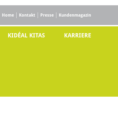
Home
Kontakt
Presse
Kundenmagazin
KIDÉAL KITAS
KARRIERE