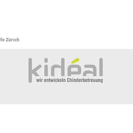
fe Zürich