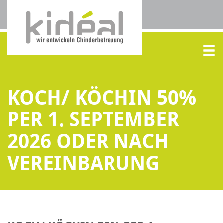
KOCH/ KÖCHIN 50%
PER 1. SEPTEMBER
2026 ODER NACH
VEREINBARUNG