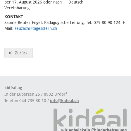
per 17. August 2026 oder nach
Deutsch
Vereinbarung
KONTAKT
Sabine Reuter-Engel, Pädagogische Leitung, Tel: 079 80 90 124, E-
Mail:
seuzach@tagesstern.ch
«
Zurück
kidéal ag
In der Luberzen 25 / 8902 Urdorf
Telefon 044 735 30 10 /
info@kideal.ch