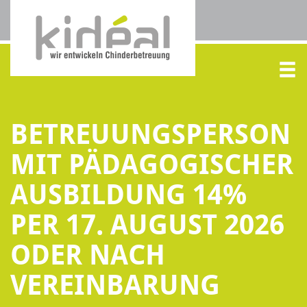
BETREUUNGSPERSON
MIT PÄDAGOGISCHER
AUSBILDUNG 14%
PER 17. AUGUST 2026
ODER NACH
VEREINBARUNG