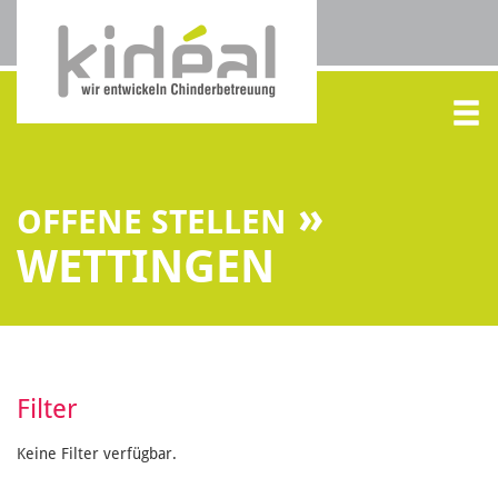
»
OFFENE STELLEN
WETTINGEN
Filter
Keine Filter verfügbar.