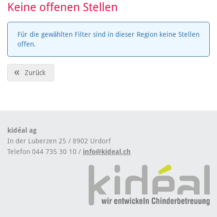
Keine offenen Stellen
Für die gewählten Filter sind in dieser Region keine Stellen
offen.
«
Zurück
kidéal ag
In der Luberzen 25 / 8902 Urdorf
Telefon 044 735 30 10 /
info@kideal.ch