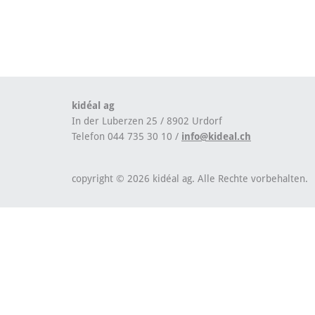
kidéal ag
In der Luberzen 25 / 8902 Urdorf
Telefon 044 735 30 10 /
info@kideal.ch
copyright © 2026 kidéal ag. Alle Rechte vorbehalten