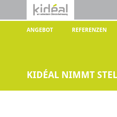
ANGEBOT
REFERENZEN
KIDÉAL NIMMT STE