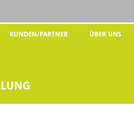
KUNDEN/PARTNER
ÜBER UNS
LLUNG