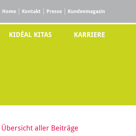
Home
Kontakt
Presse
Kundenmagazin
KIDÉAL KITAS
KARRIERE
Übersicht aller Beiträge