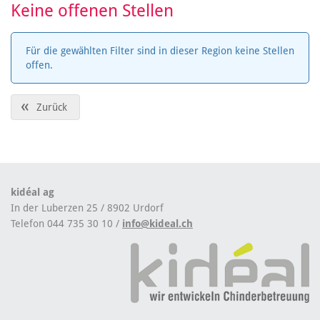
Keine offenen Stellen
Für die gewählten Filter sind in dieser Region keine Stellen
offen.
«
Zurück
kidéal ag
In der Luberzen 25 / 8902 Urdorf
Telefon 044 735 30 10 /
info@kideal.ch