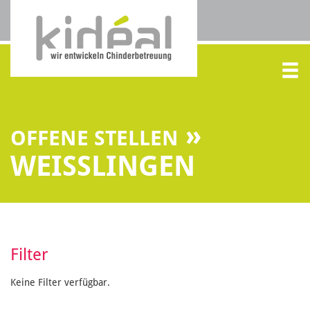
»
OFFENE STELLEN
WEISSLINGEN
Filter
Keine Filter verfügbar.