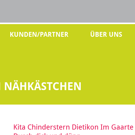
KUNDEN/PARTNER
ÜBER UNS
M NÄHKÄSTCHEN
Kita Chinderstern Dietikon Im Gaarte