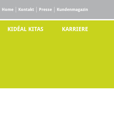
Home
Kontakt
Presse
Kundenmagazin
KIDÉAL KITAS
KARRIERE