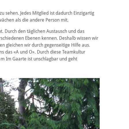
u sehen. Jedes Mitglied ist dadurch Einzigartig
wächen als die andere Person mit.
. Durch den täglichen Austausch und das
schiedenen Ebenen kennen. Deshalb wissen wir
n gleichen wir durch gegenseitige Hilfe aus.
uns das «A und O». Durch diese Teamkultur
m Im Gaarte ist unschlagbar und geht