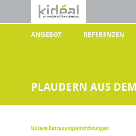
ANGEBOT
REFERENZEN
PLAUDERN AUS DE
Unsere Betreuungseinrichtungen