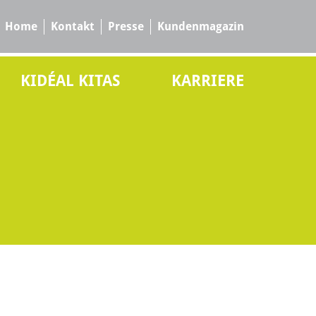
Home
Kontakt
Presse
Kundenmagazin
KIDÉAL KITAS
KARRIERE