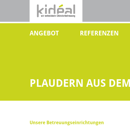
ANGEBOT
REFERENZEN
PLAUDERN AUS DE
Unsere Betreuungseinrichtungen