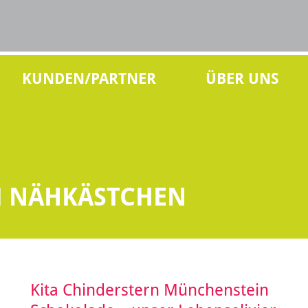
KUNDEN/PARTNER
ÜBER UNS
M NÄHKÄSTCHEN
Kita Chinderstern Münchenstein