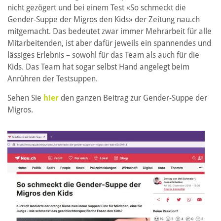
nicht gezögert und bei einem Test «So schmeckt die
Gender-Suppe der Migros den Kids» der Zeitung nau.ch
mitgemacht. Das bedeutet zwar immer Mehrarbeit für alle
Mitarbeitenden, ist aber dafür jeweils ein spannendes und
lässiges Erlebnis – sowohl für das Team als auch für die
Kids. Das Team hat sogar selbst Hand angelegt beim
Anrühren der Testsuppen.
Sehen Sie
hier
den ganzen Beitrag zur Gender-Suppe der
Migros.