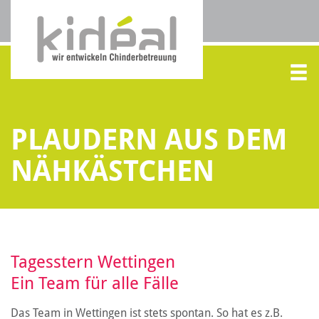
PLAUDERN AUS DEM
NÄHKÄSTCHEN
Tagesstern Wettingen
Ein Team für alle Fälle
Das Team in Wettingen ist stets spontan. So hat es z.B.